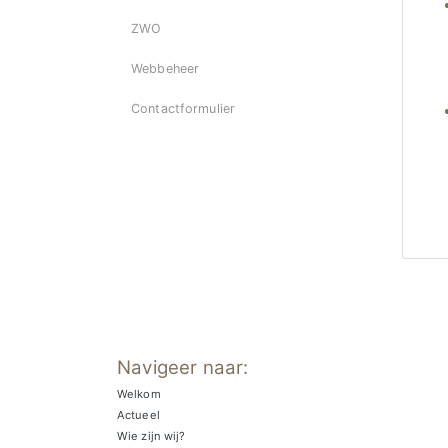
ZWO
Webbeheer
Contactformulier
Navigeer naar:
Welkom
Actueel
Wie zijn wij?